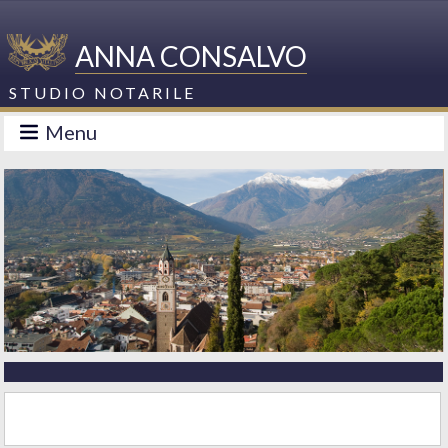
ANNA CONSALVO
STUDIO NOTARILE
Menu