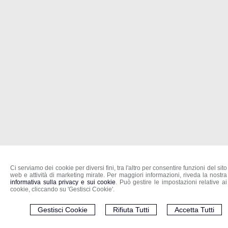
Ci serviamo dei cookie per diversi fini, tra l'altro per consentire funzioni del sito
web e attività di marketing mirate. Per maggiori informazioni, riveda la nostra
informativa sulla privacy e sui cookie
. Può gestire le impostazioni relative ai
cookie, cliccando su 'Gestisci Cookie'.
Gestisci Cookie
Rifiuta Tutti
Accetta Tutti